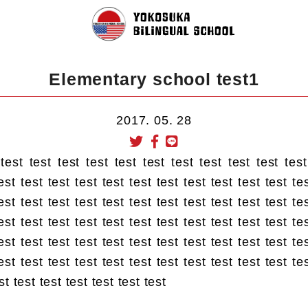
Elementary school test1
2017. 05. 28
 test test test test test test test test test test test
est test test test test test test test test test test te
est test test test test test test test test test test te
est test test test test test test test test test test te
est test test test test test test test test test test te
est test test test test test test test test test test te
st test test test test test test