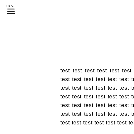
Menu
test test test test test test
test test test test test test t
test test test test test test t
test test test test test test t
test test test test test test t
test test test test test test t
test test test test test test te